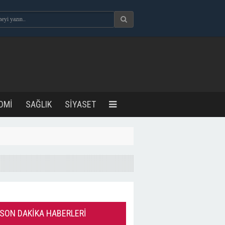
OMİ
SAĞLIK
SİYASET
SON DAKİKA HABERLERİ