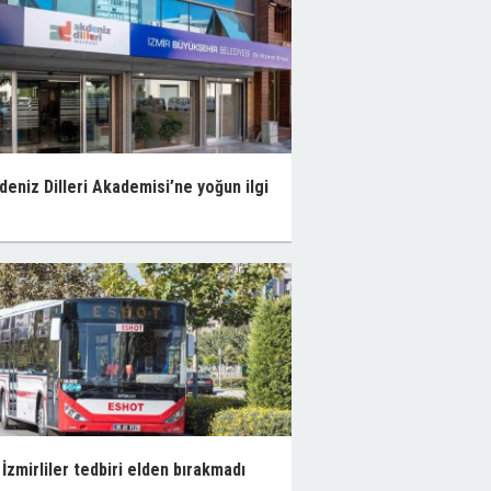
deniz Dilleri Akademisi’ne yoğun ilgi
İzmirliler tedbiri elden bırakmadı