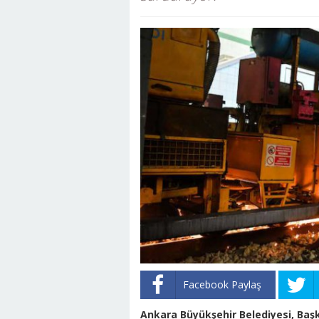
Facebook Paylaş
Ankara Büyükşehir Belediyesi, Başk