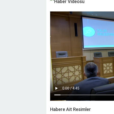
Haber Videosu
Habere Ait Resimler