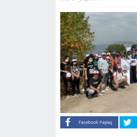
Facebook Paylaş