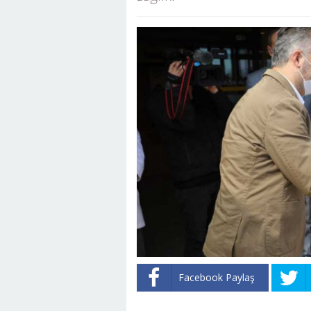
Facebook Paylaş