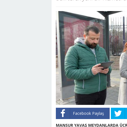
Facebook Paylaş
MANSUR YAVAŞ MEYDANLARDA ÜCRE